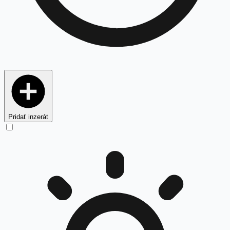
Pridať inzerát