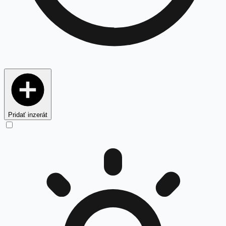
Pridať inzerát