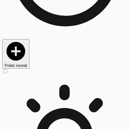
Pridať inzerát