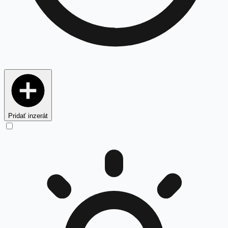
Pridať inzerát