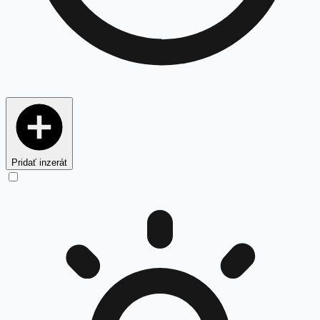
Pridať inzerát