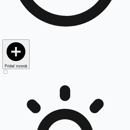
Pridať inzerát