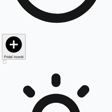
Pridať inzerát