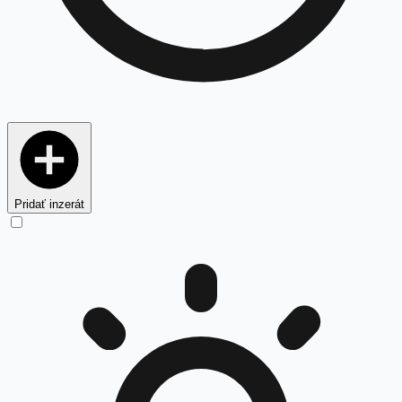
Pridať inzerát