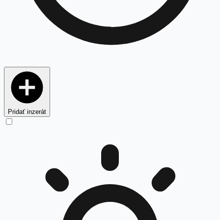
Pridať inzerát