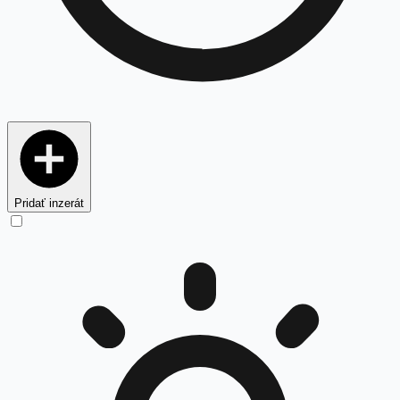
Pridať inzerát