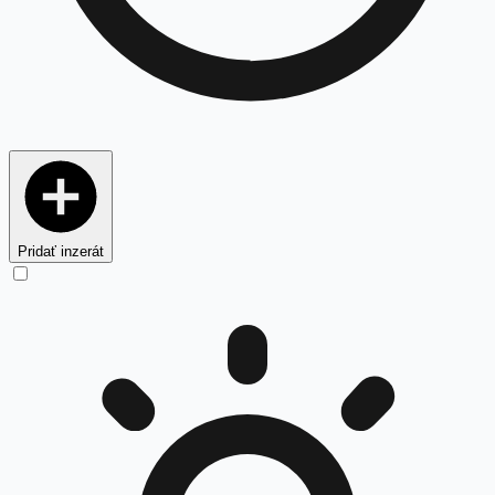
Pridať inzerát