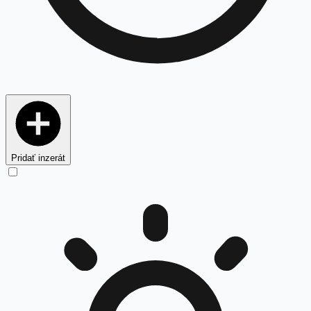
Pridať inzerát