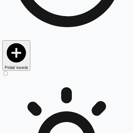
Pridať inzerát