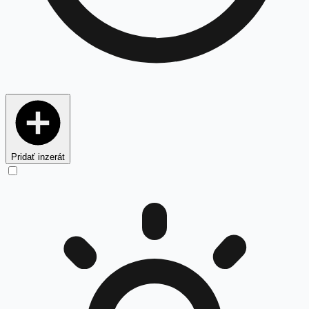
Pridať inzerát