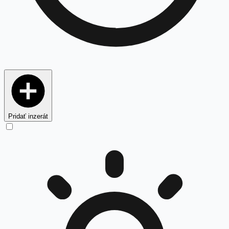
Pridať inzerát