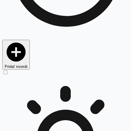
Pridať inzerát