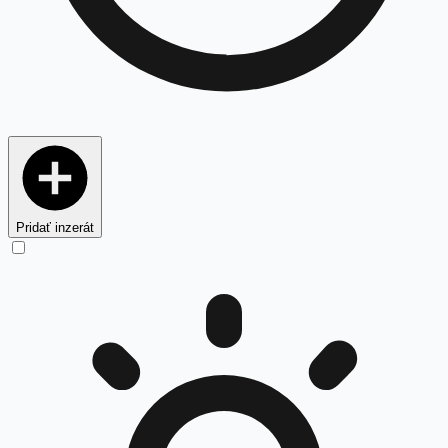
Pridať inzerát