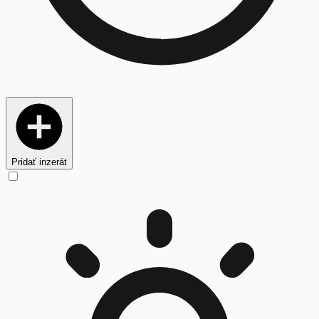
Pridať inzerát