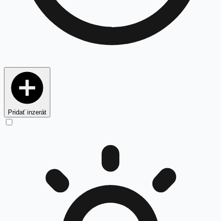
Pridať inzerát