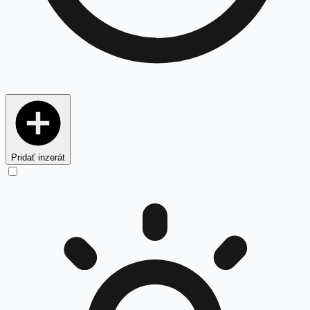
Pridať inzerát