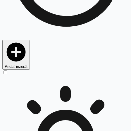
Pridať inzerát