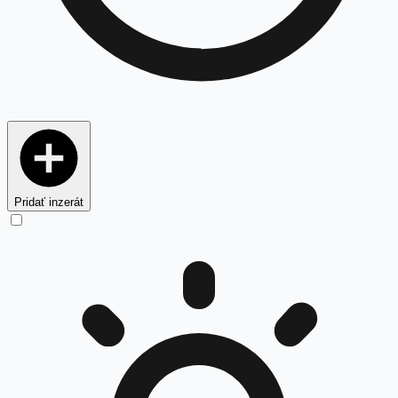
Pridať inzerát