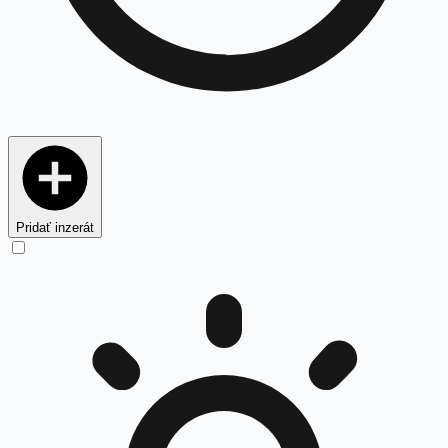
Pridať inzerát