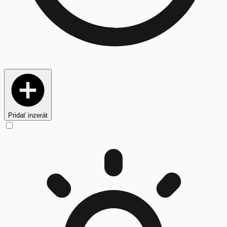
Pridať inzerát