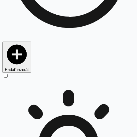
Pridať inzerát