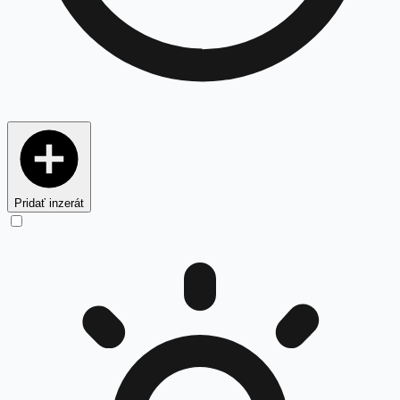
Pridať inzerát