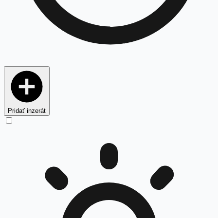
Pridať inzerát