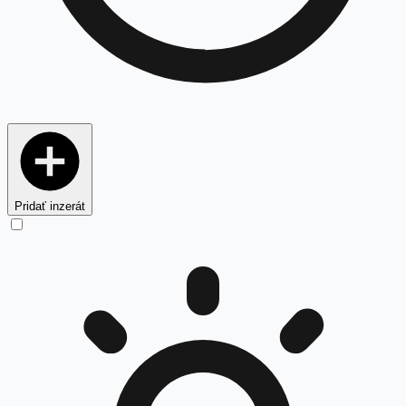
Pridať inzerát